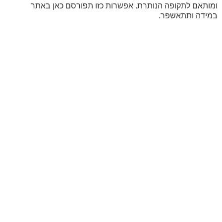
ומותאם לתקופה הנותרת. אפשרות כזו תפורסם כאן באתר
במידה ותתאשפר.